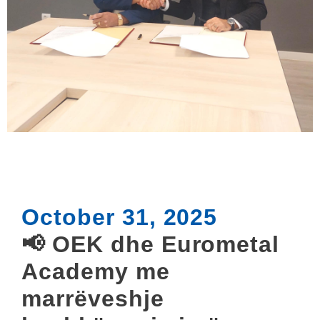
October 31, 2025
📢 OEK dhe Eurometal
Academy me
marrëveshje