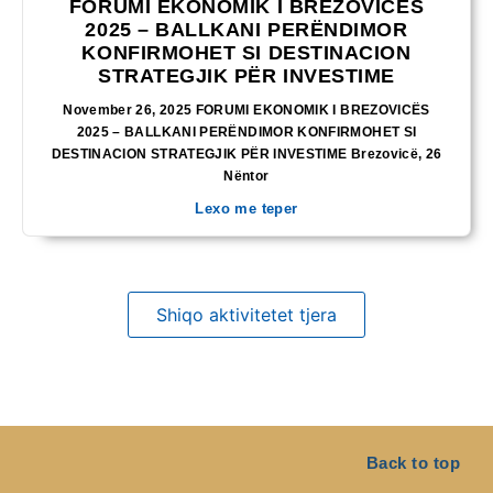
FORUMI EKONOMIK I BREZOVICËS
2025 – BALLKANI PERËNDIMOR
KONFIRMOHET SI DESTINACION
STRATEGJIK PËR INVESTIME
November 26, 2025 FORUMI EKONOMIK I BREZOVICËS
2025 – BALLKANI PERËNDIMOR KONFIRMOHET SI
DESTINACION STRATEGJIK PËR INVESTIME Brezovicë, 26
Nëntor
Lexo me teper
Shiqo aktivitetet tjera
Back to top