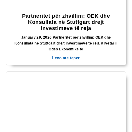
Partneritet për zhvillim: OEK dhe
Konsullata në Stuttgart drejt
investimeve të reja
January 29, 2026 Partneritet për zhvillim: OEK dhe
Konsullata në Stuttgart drejt investimeve të reja Kryetari i
Odës Ekonomike të
Lexo me teper