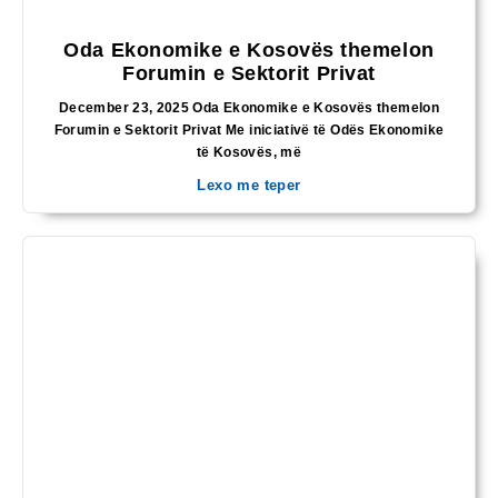
Oda Ekonomike e Kosovës themelon
Forumin e Sektorit Privat
December 23, 2025 Oda Ekonomike e Kosovës themelon
Forumin e Sektorit Privat Me iniciativë të Odës Ekonomike
të Kosovës, më
Lexo me teper