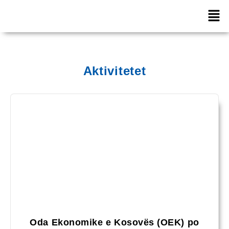
Aktivitetet
Oda Ekonomike e Kosovës (OEK) po