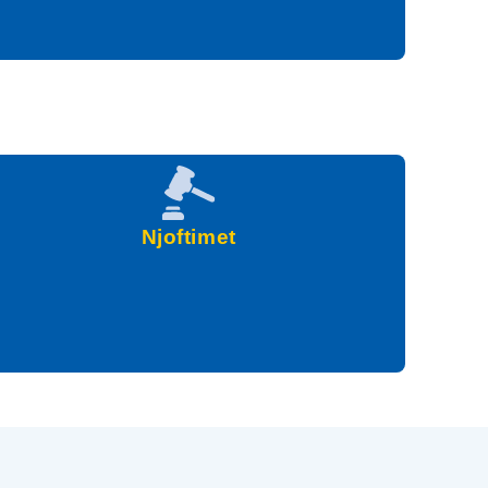
Njoftimet