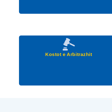
Kostot e Arbitrazhit