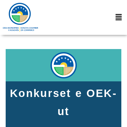
Konkurset e OEK-
ut