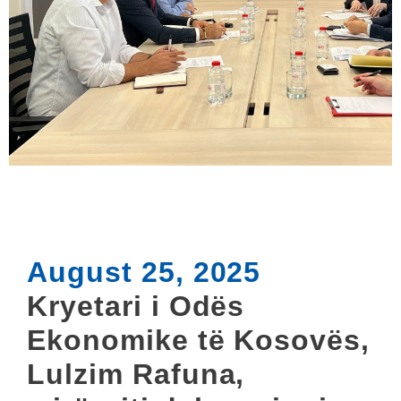
August 25, 2025
Kryetari i Odës
Ekonomike të Kosovës,
Lulzim Rafuna,