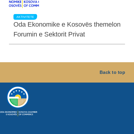
AKTIVITETE
Oda Ekonomike e Kosovës themelon
Forumin e Sektorit Privat
Back to top