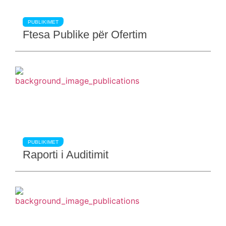
PUBLIKIMET
Ftesa Publike për Ofertim
PUBLIKIMET
Raporti i Auditimit