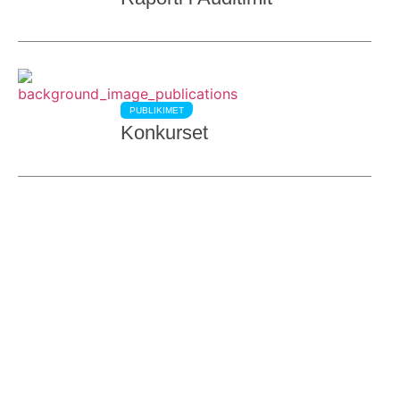
PUBLIKIMET
Konkurset