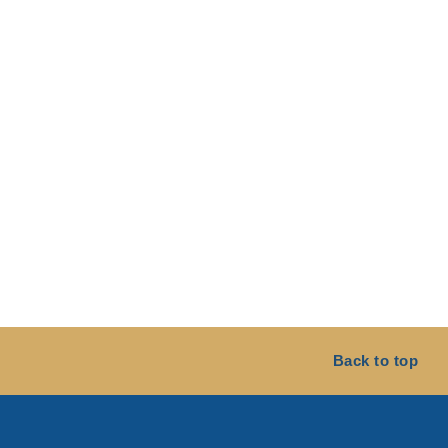
Back to top