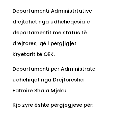
Departamenti Administrtative
drejtohet nga udhëheqësia e
departamentit me status të
drejtores, që i përgjigjet
Kryetarit të OEK.
Departamenti për Administratë
udhëhiqet nga Drejtoresha
Fatmire Shala Mjeku
Kjo zyre është përgjegjëse për: