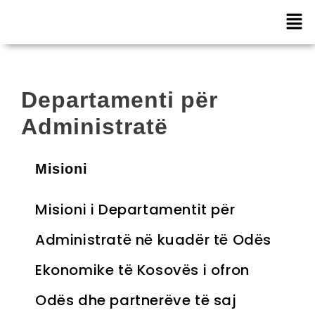
Departamenti për
Administratë
Misioni
Misioni i Departamentit për
Administratë në kuadër të Odës
Ekonomike të Kosovës i ofron
Odës dhe partnerëve të saj