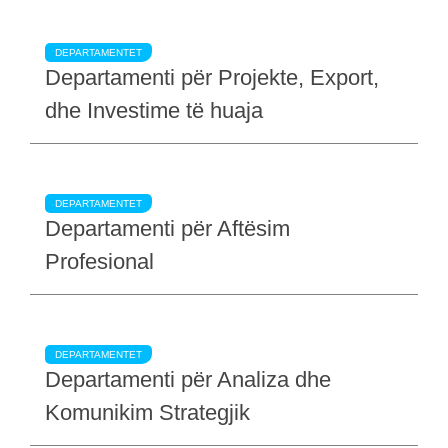
DEPARTAMENTET
Departamenti për Projekte, Export,
dhe Investime të huaja
DEPARTAMENTET
Departamenti për Aftësim
Profesional
DEPARTAMENTET
Departamenti për Analiza dhe
Komunikim Strategjik