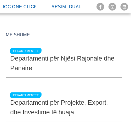
ICC ONE CLICK
ARSIMI DUAL
ME SHUME
DEPARTAMENTET
Departamenti për Njësi Rajonale dhe
Panaire
DEPARTAMENTET
Departamenti për Projekte, Export,
dhe Investime të huaja