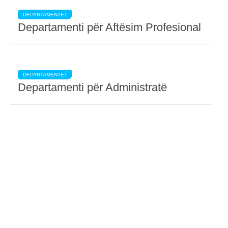
DEPARTAMENTET
Departamenti për Aftësim Profesional
DEPARTAMENTET
Departamenti për Administratë