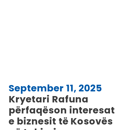
September 11, 2025
Kryetari Rafuna
përfaqëson interesat
e biznesit të Kosovës