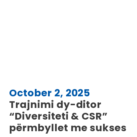
October 2, 2025
Trajnimi dy-ditor
“Diversiteti & CSR”
përmbyllet me sukses