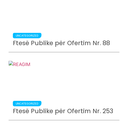
UNCATEGORIZED
Ftesë Publike për Ofertim Nr. 88
UNCATEGORIZED
Ftesë Publike për Ofertim Nr. 253