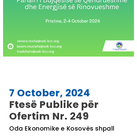
7 October, 2024
Ftesë Publike për
Ofertim Nr. 249
Oda Ekonomike e Kosovës shpall