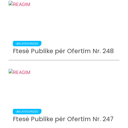
UNCATEGORIZED
Ftesë Publike për Ofertim Nr. 248
UNCATEGORIZED
Ftesë Publike për Ofertim Nr. 247