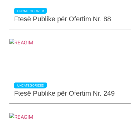
UNCATEGORIZED
Ftesë Publike për Ofertim Nr. 88
UNCATEGORIZED
Ftesë Publike për Ofertim Nr. 249