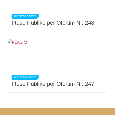
UNCATEGORIZED
Ftesë Publike për Ofertim Nr. 248
UNCATEGORIZED
Ftesë Publike për Ofertim Nr. 247